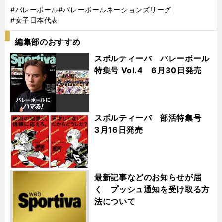
#バレーボール
#バレーボールネーションズリーグ
#女子日本代表
編集部のおすすめ
スポルティーバ バレーボール
特集号 Vol.4 6月30日発売
スポルティーバ 部活特集号
3月16日発売
最新記事などのお知らせが届
く プッシュ通知を受け取る方
法について