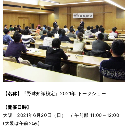
【名称】
『野球知識検定』2021年 トークショー
【開催日時】
大阪 2021年6月20日（日） / 午前部 11:00～12:00
(大阪は午前のみ)