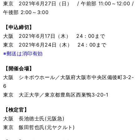
東京 2021年6月27日（日） / 午前部 11:00～12:00 /
午後部 2:00～3:00
【申込締切】
大阪 2021年6月17日（木） 24：00まで
東京 2021年6月24日（木） 24：00まで
※郵送は消印有効
【開催会場】
大阪 シキボウホール／大阪府大阪市中央区備後町3-2-
6
東京 大正大学／東京都豊島区西巣鴨3-20-1
【検定官】
大阪 長池徳士氏(元阪急)
東京 飯田哲也氏(元ヤクルト)