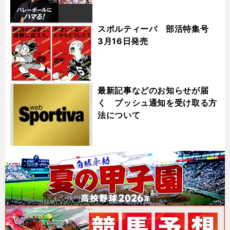
スポルティーバ 部活特集号
3月16日発売
最新記事などのお知らせが届
く プッシュ通知を受け取る方
法について