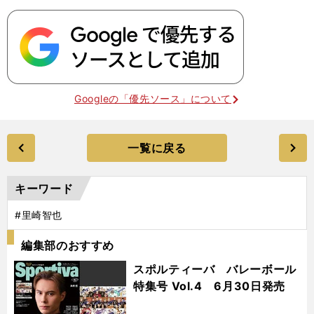
Googleの「優先ソース」について
一覧に戻る
キーワード
#里崎智也
編集部のおすすめ
スポルティーバ バレーボール
特集号 Vol.4 6月30日発売