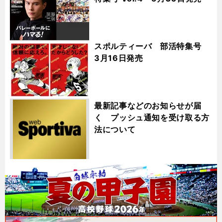
スポルティーバ 部活特集号
3月16日発売
最新記事などのお知らせが届
く プッシュ通知を受け取る方
法について