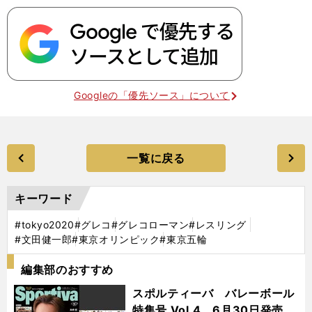
Googleの「優先ソース」について
一覧に戻る
キーワード
#tokyo2020
#グレコ
#グレコローマン
#レスリング
#文田健一郎
#東京オリンピック
#東京五輪
編集部のおすすめ
スポルティーバ バレーボール
特集号 Vol.4 6月30日発売