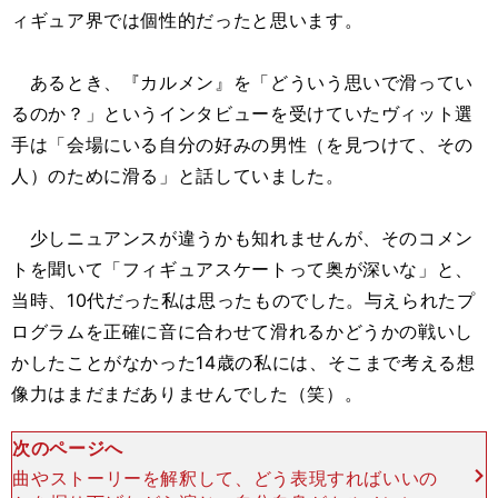
ィギュア界では個性的だったと思います。
あるとき、『カルメン』を「どういう思いで滑ってい
るのか？」というインタビューを受けていたヴィット選
手は「会場にいる自分の好みの男性（を見つけて、その
人）のために滑る」と話していました。
少しニュアンスが違うかも知れませんが、そのコメン
トを聞いて「フィギュアスケートって奥が深いな」と、
当時、10代だった私は思ったものでした。与えられたプ
ログラムを正確に音に合わせて滑れるかどうかの戦いし
かしたことがなかった14歳の私には、そこまで考える想
像力はまだまだありませんでした（笑）。
次のページへ
曲やストーリーを解釈して、どう表現すればいいの