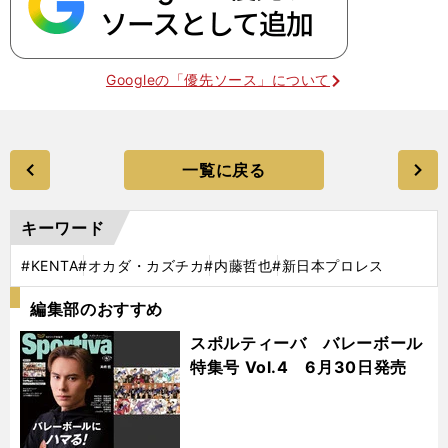
Googleの「優先ソース」について
一覧に戻る
キーワード
#KENTA
#オカダ・カズチカ
#内藤哲也
#新日本プロレス
編集部のおすすめ
スポルティーバ バレーボール
特集号 Vol.4 6月30日発売