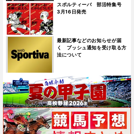
スポルティーバ 部活特集号
3月16日発売
最新記事などのお知らせが届
く プッシュ通知を受け取る方
法について