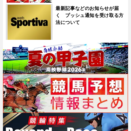
最新記事などのお知らせが届
く プッシュ通知を受け取る方
法について