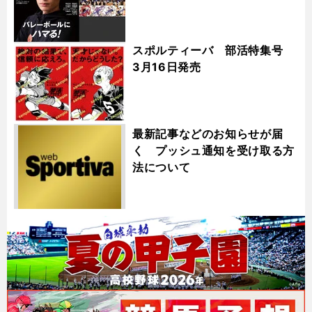
スポルティーバ 部活特集号
3月16日発売
最新記事などのお知らせが届
く プッシュ通知を受け取る方
法について