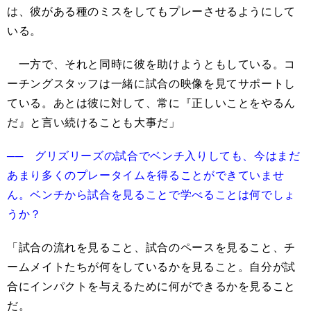
は、彼がある種のミスをしてもプレーさせるようにして
いる。
一方で、それと同時に彼を助けようともしている。コ
ーチングスタッフは一緒に試合の映像を見てサポートし
ている。あとは彼に対して、常に『正しいことをやるん
だ』と言い続けることも大事だ」
── グリズリーズの試合でベンチ入りしても、今はまだ
あまり多くのプレータイムを得ることができていませ
ん。ベンチから試合を見ることで学べることは何でしょ
うか？
「試合の流れを見ること、試合のペースを見ること、チ
ームメイトたちが何をしているかを見ること。自分が試
合にインパクトを与えるために何ができるかを見ること
だ。