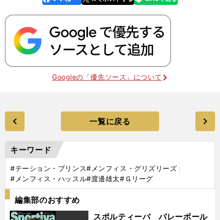
k
Googleの「優先ソース」について
一覧に戻る
キーワード
#テーション・プリンス
#メンフィス・グリズリーズ
#メンフィス・ハッスル
#渡邊雄太
#Ｇリーグ
編集部のおすすめ
スポルティーバ バレーボール