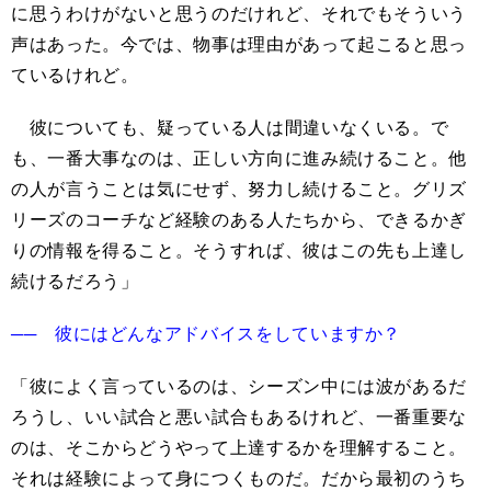
に思うわけがないと思うのだけれど、それでもそういう
声はあった。今では、物事は理由があって起こると思っ
ているけれど。
彼についても、疑っている人は間違いなくいる。で
も、一番大事なのは、正しい方向に進み続けること。他
の人が言うことは気にせず、努力し続けること。グリズ
リーズのコーチなど経験のある人たちから、できるかぎ
りの情報を得ること。そうすれば、彼はこの先も上達し
続けるだろう」
── 彼にはどんなアドバイスをしていますか？
「彼によく言っているのは、シーズン中には波があるだ
ろうし、いい試合と悪い試合もあるけれど、一番重要な
のは、そこからどうやって上達するかを理解すること。
それは経験によって身につくものだ。だから最初のうち