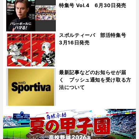
特集号 Vol.4 6月30日発売
スポルティーバ 部活特集号
3月16日発売
最新記事などのお知らせが届
く プッシュ通知を受け取る方
法について