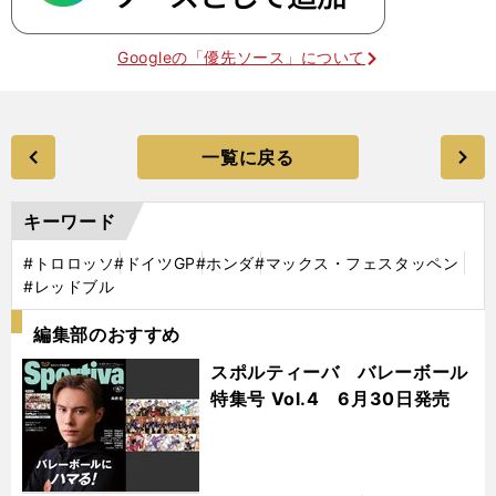
Googleの「優先ソース」について
一覧に戻る
キーワード
#トロロッソ
#ドイツGP
#ホンダ
#マックス・フェスタッペン
#レッドブル
編集部のおすすめ
スポルティーバ バレーボール
特集号 Vol.4 6月30日発売