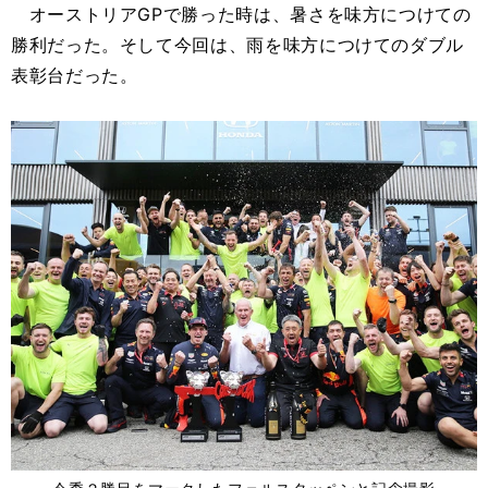
オーストリアGPで勝った時は、暑さを味方につけての
勝利だった。そして今回は、雨を味方につけてのダブル
表彰台だった。