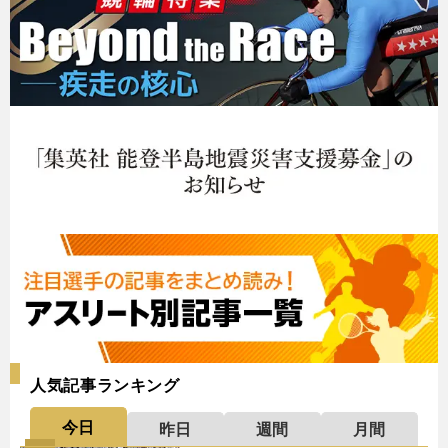
人気記事ランキング
今日
昨日
週間
月間