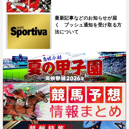
最新記事などのお知らせが届
く プッシュ通知を受け取る方
法について