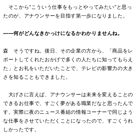
そこから"こういう仕事をもっとやってみたい"と思っ
たのが、アナウンサーを目指す第一歩になりました。
――何がどんなきかっけになるかわかりませんね。
森 そうですね。後日、その企業の方から、「商品をレ
ポートしてくれたおかげで多くの人たちに知ってもらえ
た」とお礼をいただいたことで、テレビの影響力の大き
さを知ることもできました。
大げさに言えば、アナウンサーは未来を変えることの
できるお仕事で、すごく夢がある職業だなと思ったんで
す。実際に夜のニュース番組の情報コーナーで同じよう
な仕事をさせていただくことになったので、すごくうれ
しかったです。