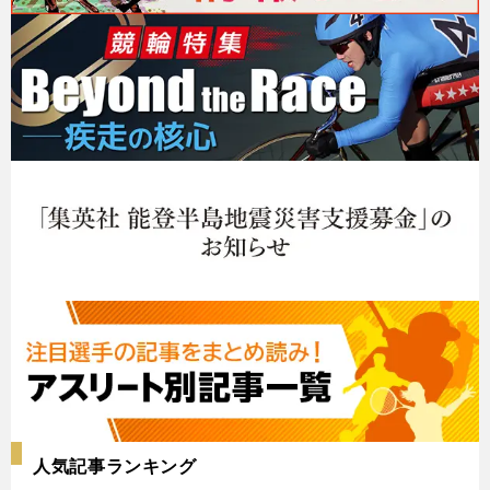
人気記事ランキング