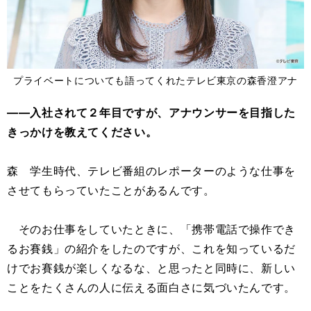
プライベートについても語ってくれたテレビ東京の森香澄アナ
――入社されて２年目ですが、アナウンサーを目指した
きっかけを教えてください。
森 学生時代、テレビ番組のレポーターのような仕事を
させてもらっていたことがあるんです。
そのお仕事をしていたときに、「携帯電話で操作でき
るお賽銭」の紹介をしたのですが、これを知っているだ
けでお賽銭が楽しくなるな、と思ったと同時に、新しい
ことをたくさんの人に伝える面白さに気づいたんです。