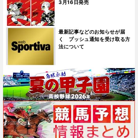
3月16日発売
最新記事などのお知らせが届
く プッシュ通知を受け取る方
法について