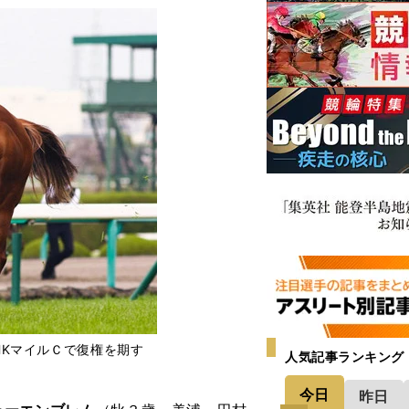
HKマイルＣで復権を期す
人気記事ランキング
今日
昨日