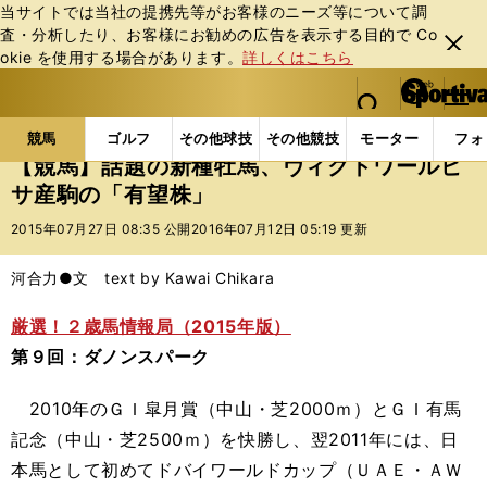
当サイトでは当社の提携先等がお客様のニーズ等について調
査・分析したり、お客様にお勧めの広告を表⽰する⽬的で Co
閉じ
okie を使⽤する場合があります。
詳しくはこちら
る
マイペ
web Sportiva (webスポルティーバ)
検索
メニュ
we
ー
競馬の記事一覧
競馬
【競馬】話題の新種牡馬、ヴ
b
ジ
競馬
ゴルフ
その他球技
その他競技
モーター
フォ
ス
【競馬】話題の新種牡馬、ヴィクトワールピ
ポ
サ産駒の「有望株」
ル
テ
2015年07月27日 08:35 公開
2016年07月12日 05:19 更新
ィ
ー
河合力●文 text by Kawai Chikara
バ
厳選！２歳馬情報局（2015年版）
第９回：ダノンスパーク
2010年のＧＩ皐月賞（中山・芝2000ｍ）とＧＩ有馬
記念（中山・芝2500ｍ）を快勝し、翌2011年には、日
本馬として初めてドバイワールドカップ（ＵＡＥ・ＡＷ