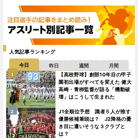
人気記事ランキング
今日
昨日
週間
月間
【高校野球】創部10年目の甲子
1
園初出場がすべてを変えた 健大
高崎・青栁監督が語る「機動破
壊」はこうして生まれた
J1全順位予想 識者５人が推す
2
優勝候補筆頭は？ J2降格の憂
き目に遭いそうな３クラブと
は？