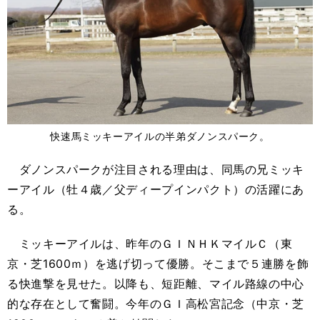
快速馬ミッキーアイルの半弟ダノンスパーク。
ダノンスパークが注目される理由は、同馬の兄ミッキ
ーアイル（牡４歳／父ディープインパクト）の活躍にあ
る。
ミッキーアイルは、昨年のＧＩＮＨＫマイルＣ（東
京・芝1600ｍ）を逃げ切って優勝。そこまで５連勝を飾
る快進撃を見せた。以降も、短距離、マイル路線の中心
的な存在として奮闘。今年のＧＩ高松宮記念（中京・芝