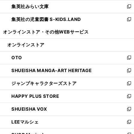
ウ
ン
ウ
集英社みらい文庫
く
で
ド
ィ
新
開
ウ
ン
し
集英社の児童図書 S-KIDS.LAND
く
で
ド
い
新
開
ウ
ウ
し
オンラインストア・
その他WEBサービス
く
で
ィ
い
開
ン
ウ
オンラインストア
く
ド
ィ
ウ
ン
OTO
で
ド
新
開
ウ
し
SHUEISHA MANGA-ART HERITAGE
く
で
い
新
開
ウ
し
ジャンプキャラクターズストア
く
ィ
い
新
ン
ウ
し
HAPPY PLUS STORE
ド
ィ
い
新
ウ
ン
ウ
し
SHUEISHA VOX
で
ド
ィ
い
新
開
ウ
ン
ウ
し
LEEマルシェ
く
で
ド
ィ
い
新
開
ウ
ン
ウ
し