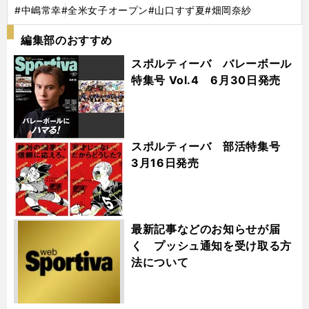
#中嶋常幸
#全米女子オープン
#山口すず夏
#畑岡奈紗
編集部のおすすめ
スポルティーバ バレーボール
特集号 Vol.4 6月30日発売
スポルティーバ 部活特集号
3月16日発売
最新記事などのお知らせが届
く プッシュ通知を受け取る方
法について