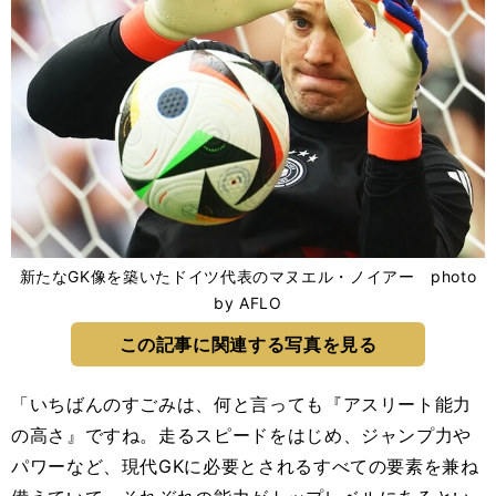
新たなGK像を築いたドイツ代表のマヌエル・ノイアー photo
by AFLO
この記事に関連する写真を見る
「いちばんのすごみは、何と言っても『アスリート能力
の高さ』ですね。走るスピードをはじめ、ジャンプ力や
パワーなど、現代GKに必要とされるすべての要素を兼ね