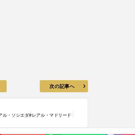
次の記事へ
アル・ソシエダ
#レアル・マドリード