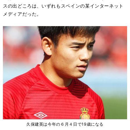
スの出どころは、いずれもスペインの某インターネット
メディアだった。
久保建英は今年の６月４日で19歳になる