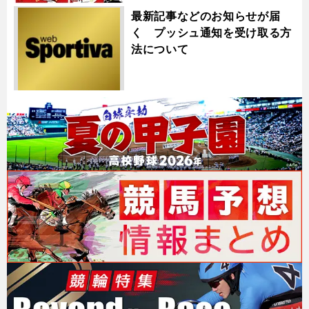
最新記事などのお知らせが届
く プッシュ通知を受け取る方
法について