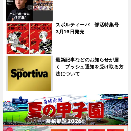
スポルティーバ 部活特集号
3月16日発売
最新記事などのお知らせが届
く プッシュ通知を受け取る方
法について