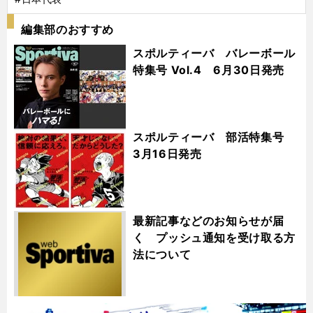
編集部のおすすめ
スポルティーバ バレーボール
特集号 Vol.4 6月30日発売
スポルティーバ 部活特集号
3月16日発売
最新記事などのお知らせが届
く プッシュ通知を受け取る方
法について