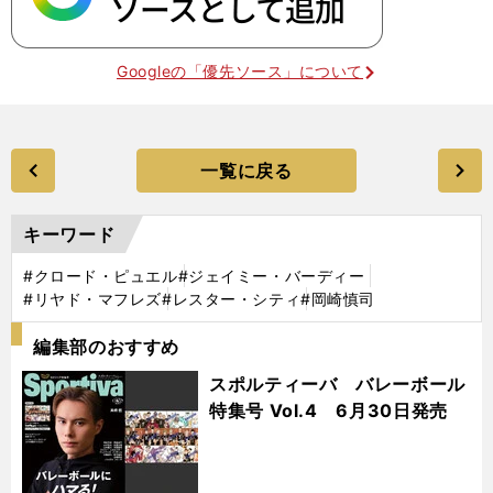
Googleの「優先ソース」について
一覧に戻る
キーワード
#クロード・ピュエル
#ジェイミー・バーディー
#リヤド・マフレズ
#レスター・シティ
#岡崎慎司
編集部のおすすめ
スポルティーバ バレーボール
特集号 Vol.4 6月30日発売