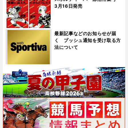
3月16日発売
最新記事などのお知らせが届
く プッシュ通知を受け取る方
法について