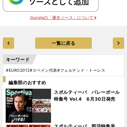
Googleの「優先ソース」について
一覧に戻る
キーワード
#EURO2012
#スペイン代表
#フェルナンド・トーレス
編集部のおすすめ
スポルティーバ バレーボール
特集号 Vol.4 6月30日発売
スポルティーバ 部活特集号