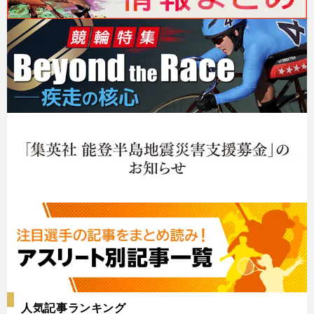
人気記事ランキング