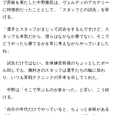
プ昇格を果たした中野雅臣は、ヴェルディのアカデミー
に特徴的だったこととして、「スタッフとの試合」を挙
げる。
「選手とスタッフがまじって試合をするんですけど、ス
タッフも本気だから、僕らはなかなか勝てない。そこで
どうやったら勝てるかを常に考えながらやっていました
ね」
試合だけではない。全体練習前後のちょっとしたボー
ル回しでも、腕利きのスタッフは選手たちの輪に加わ
り、いつも実戦テクニックの手本を示してくれた。
中野は「そこで学ぶものが多かった」と言い、こう続
ける。
「自分の年代だけでやっていると、ちょっと余裕がある