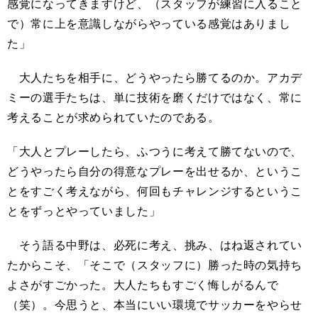
感覚になってきますけど、（スタッフが練習に入ること
で）常に上を意識しながらやっている感覚はありまし
た」
大人たちを相手に、どうやったら勝てるのか。アカデ
ミーの選手たちは、単に技術を磨くだけではなく、常に
考えることが求められていたのである。
「大人とプレーしたら、ふつうに考えて勝てないので、
どうやったら自分の得意なプレーを出せるか、というこ
とをすごく考えながら、何回もチャレンジするというこ
とをずっとやっていました」
そう語る中野は、必死に考え、挑み、はね返されてい
たからこそ、「そこで（スタッフに）勝った時の気持ち
よさがすごかった。大人たちもすごく悔しがるんで
（笑）。今思うと、本当にいい環境でサッカーをやらせ