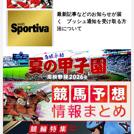
最新記事などのお知らせが届
く プッシュ通知を受け取る方
法について