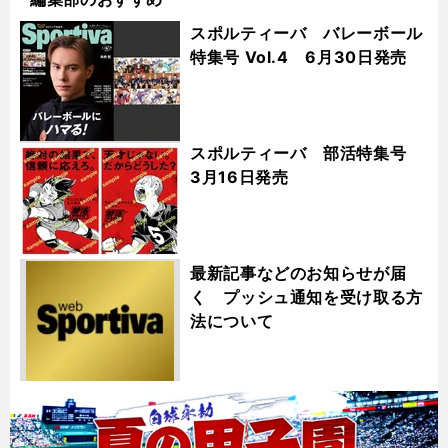
スポルティーバ バレーボール
特集号 Vol.4 6月30日発売
スポルティーバ 部活特集号
3月16日発売
最新記事などのお知らせが届
く プッシュ通知を受け取る方
法について