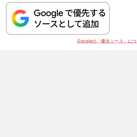
Googleの「優先ソース」に