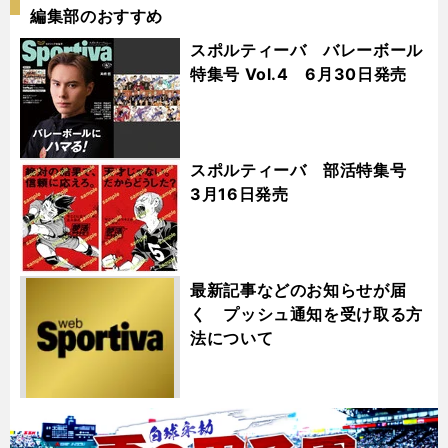
編集部のおすすめ
スポルティーバ バレーボール
特集号 Vol.4 6月30日発売
スポルティーバ 部活特集号
3月16日発売
最新記事などのお知らせが届
く プッシュ通知を受け取る方
法について