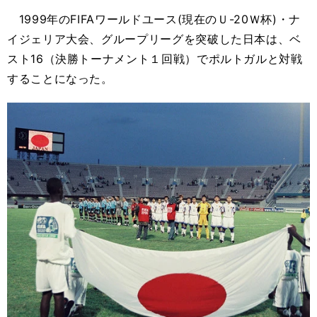
1999年のFIFAワールドユース(現在のＵ-20Ｗ杯)・ナ
イジェリア大会、グループリーグを突破した日本は、ベ
スト16（決勝トーナメント１回戦）でポルトガルと対戦
することになった。