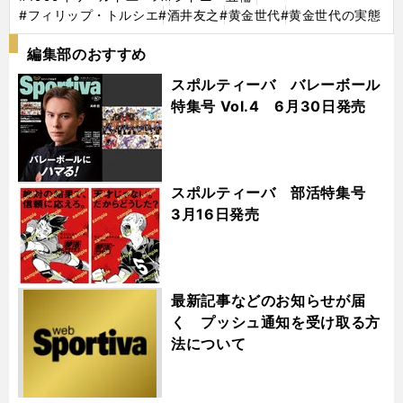
#フィリップ・トルシエ
#酒井友之
#黄金世代
#黄金世代の実態
編集部のおすすめ
スポルティーバ バレーボール
特集号 Vol.4 6月30日発売
スポルティーバ 部活特集号
3月16日発売
最新記事などのお知らせが届
く プッシュ通知を受け取る方
法について