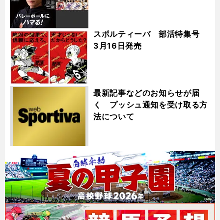
スポルティーバ 部活特集号
3月16日発売
最新記事などのお知らせが届
く プッシュ通知を受け取る方
法について