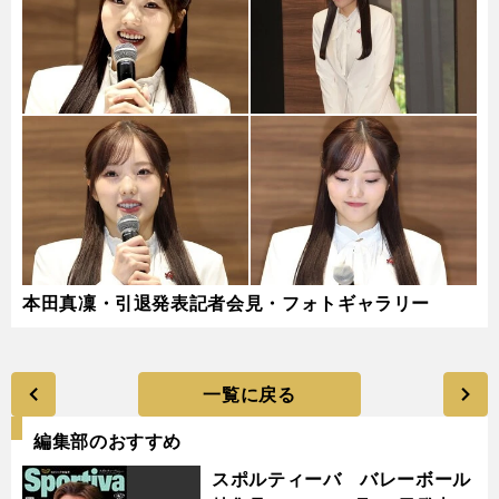
本田真凜・引退発表記者会見・フォトギャラリー
一覧に戻る
編集部のおすすめ
スポルティーバ バレーボール