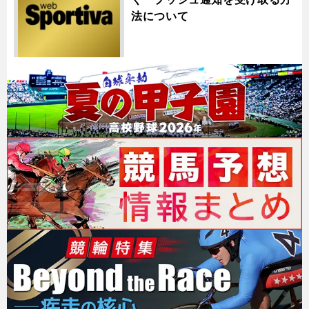
法について