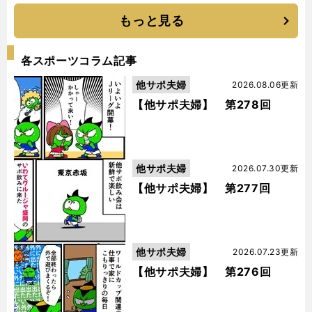
もっと見る
各スポーツコラム記事
他サポ夫婦
2026.08.06更新
【他サポ夫婦】 第278回
他サポ夫婦
2026.07.30更新
【他サポ夫婦】 第277回
他サポ夫婦
2026.07.23更新
【他サポ夫婦】 第276回