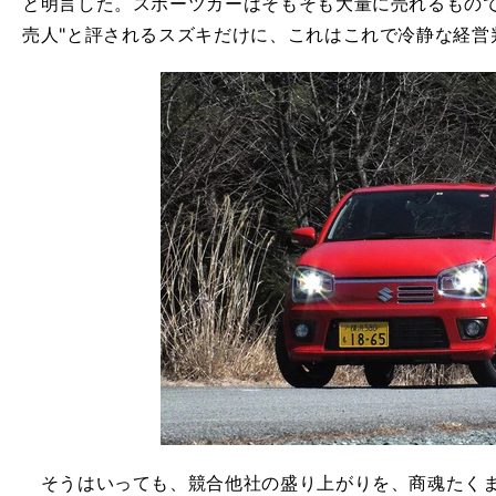
と明言した。スポーツカーはそもそも大量に売れるもので
売人"と評されるスズキだけに、これはこれで冷静な経営
そうはいっても、競合他社の盛り上がりを、商魂たくま