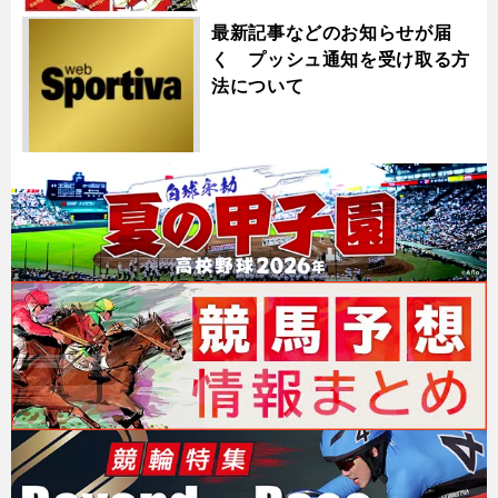
最新記事などのお知らせが届
く プッシュ通知を受け取る方
法について