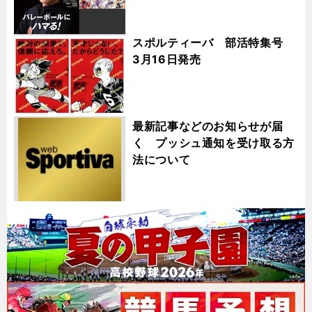
スポルティーバ 部活特集号
3月16日発売
最新記事などのお知らせが届
く プッシュ通知を受け取る方
法について