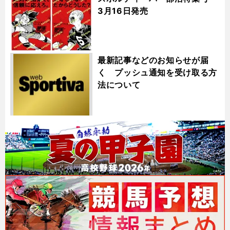
3月16日発売
最新記事などのお知らせが届
く プッシュ通知を受け取る方
法について