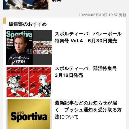
2026年06月30日 19:57 更新
編集部のおすすめ
スポルティーバ バレーボール
特集号 Vol.4 6月30日発売
スポルティーバ 部活特集号
3月16日発売
最新記事などのお知らせが届
く プッシュ通知を受け取る方
法について