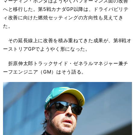
マーティン・ホンダはようやくパフォーマンス面の改善
へと移行した。第5戦カナダGP以降は、ドライバビリテ
ィ改善に向けた燃焼セッティングの方向性も見えてき
た。
その延長線上に改善を積み重ねてきた成果が、第8戦オ
ーストリアGPでようやく形になった。
折原伸太郎トラックサイド・ゼネラルマネジャー兼チ
ーフエンジニア（GM）はそう語る。