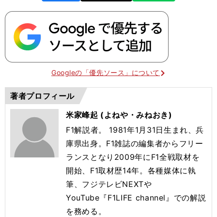
Googleの「優先ソース」について
著者プロフィール
米家峰起 (よねや・みねおき)
F1解説者。 1981年1月31日生まれ、兵
庫県出身。F1雑誌の編集者からフリー
ランスとなり2009年にF1全戦取材を
開始、F1取材歴14年。各種媒体に執
筆、フジテレビNEXTや
YouTube『F1LIFE channel』での解説
を務める。