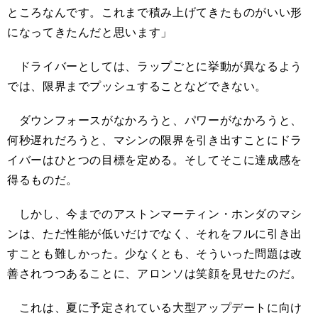
ところなんです。これまで積み上げてきたものがいい形
になってきたんだと思います」
ドライバーとしては、ラップごとに挙動が異なるよう
では、限界までプッシュすることなどできない。
ダウンフォースがなかろうと、パワーがなかろうと、
何秒遅れだろうと、マシンの限界を引き出すことにドラ
イバーはひとつの目標を定める。そしてそこに達成感を
得るものだ。
しかし、今までのアストンマーティン・ホンダのマシ
ンは、ただ性能が低いだけでなく、それをフルに引き出
すことも難しかった。少なくとも、そういった問題は改
善されつつあることに、アロンソは笑顔を見せたのだ。
これは、夏に予定されている大型アップデートに向け