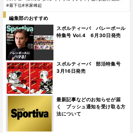
#最下位
#米家峰起
編集部のおすすめ
スポルティーバ バレーボール
特集号 Vol.4 6月30日発売
スポルティーバ 部活特集号
3月16日発売
最新記事などのお知らせが届
く プッシュ通知を受け取る方
法について