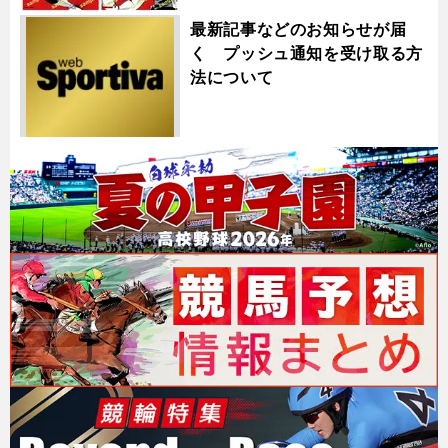
最新記事などのお知らせが届
く プッシュ通知を受け取る方
法について