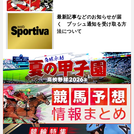
最新記事などのお知らせが届
く プッシュ通知を受け取る方
法について