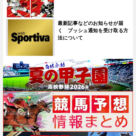
最新記事などのお知らせが届
く プッシュ通知を受け取る方
法について