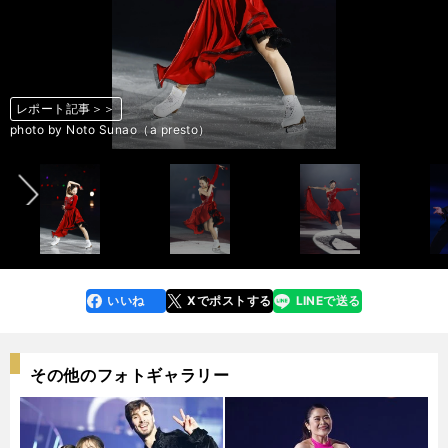
レポート記事＞＞
レポート記事＞＞
レポート記事＞＞
レポート記事＞＞
レポート記事＞＞
レポート記事＞＞
レポート記事＞＞
レポート記事＞＞
レポート記事＞＞
レポート記事＞＞
レポート記事＞＞
レポート記事＞＞
レポート記事＞＞
レポート記事＞＞
レポート記事＞＞
レポート記事＞＞
レポート記事＞＞
レポート記事＞＞
レポート記事＞＞
レポート記事＞＞
レポート記事＞＞
レポート記事＞＞
レポート記事＞＞
レポート記事＞＞
レポート記事＞＞
レポート記事＞＞
レポート記事＞＞
レポート記事＞＞
レポート記事＞＞
レポート記事＞＞
レポート記事＞＞
レポート記事＞＞
レポート記事＞＞
レポート記事＞＞
レポート記事＞＞
レポート記事＞＞
前へ
photo by Noto Sunao（a presto）
photo by Noto Sunao（a presto）
photo by Noto Sunao（a presto）
photo by Noto Sunao（a presto）
photo by Noto Sunao（a presto）
photo by Noto Sunao（a presto）
photo by Noto Sunao（a presto）
photo by Noto Sunao（a presto）
photo by Noto Sunao（a presto）
photo by Noto Sunao（a presto）
photo by Noto Sunao（a presto）
photo by Noto Sunao（a presto）
photo by Noto Sunao（a presto）
photo by Noto Sunao（a presto）
photo by Noto Sunao（a presto）
photo by Noto Sunao（a presto）
photo by Noto Sunao（a presto）
photo by Noto Sunao（a presto）
photo by Noto Sunao（a presto）
photo by Noto Sunao（a presto）
photo by Noto Sunao（a presto）
photo by Noto Sunao（a presto）
photo by Noto Sunao（a presto）
photo by Noto Sunao（a presto）
photo by Noto Sunao（a presto）
photo by Noto Sunao（a presto）
photo by Noto Sunao（a presto）
photo by Noto Sunao（a presto）
photo by Noto Sunao（a presto）
photo by Noto Sunao（a presto）
photo by Noto Sunao（a presto）
photo by Noto Sunao（a presto）
photo by Noto Sunao（a presto）
photo by Noto Sunao（a presto）
photo by Noto Sunao（a presto）
photo by Noto Sunao（a presto）
いいね
Xでポストする
LINEで送る
line
faceboo
x
k
その他のフォトギャラリー