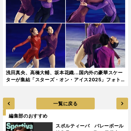
浅田真央、高橋大輔、坂本花織...国内外の豪華スケー
ターが集結「スターズ・オン・アイス2025」フォト
ギャラリー
一覧に戻る
編集部のおすすめ
スポルティーバ バレーボール