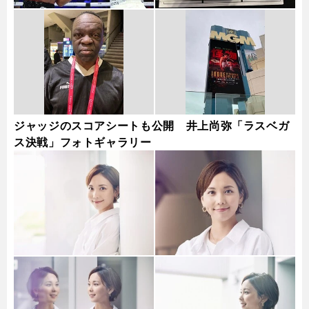
ジャッジのスコアシートも公開 井上尚弥「ラスベガ
ス決戦」フォトギャラリー