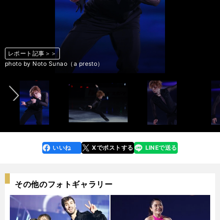
レポート記事＞＞
レポート記事＞＞
レポート記事＞＞
レポート記事＞＞
レポート記事＞＞
レポート記事＞＞
レポート記事＞＞
レポート記事＞＞
レポート記事＞＞
レポート記事＞＞
レポート記事＞＞
レポート記事＞＞
レポート記事＞＞
レポート記事＞＞
レポート記事＞＞
レポート記事＞＞
レポート記事＞＞
レポート記事＞＞
レポート記事＞＞
レポート記事＞＞
レポート記事＞＞
レポート記事＞＞
レポート記事＞＞
レポート記事＞＞
レポート記事＞＞
レポート記事＞＞
レポート記事＞＞
レポート記事＞＞
レポート記事＞＞
レポート記事＞＞
レポート記事＞＞
レポート記事＞＞
レポート記事＞＞
レポート記事＞＞
レポート記事＞＞
レポート記事＞＞
前へ
photo by Noto Sunao（a presto）
photo by Noto Sunao（a presto）
photo by Noto Sunao（a presto）
photo by Noto Sunao（a presto）
photo by Noto Sunao（a presto）
photo by Noto Sunao（a presto）
photo by Noto Sunao（a presto）
photo by Noto Sunao（a presto）
photo by Noto Sunao（a presto）
photo by Noto Sunao（a presto）
photo by Noto Sunao（a presto）
photo by Noto Sunao（a presto）
photo by Noto Sunao（a presto）
photo by Noto Sunao（a presto）
photo by Noto Sunao（a presto）
photo by Noto Sunao（a presto）
photo by Noto Sunao（a presto）
photo by Noto Sunao（a presto）
photo by Noto Sunao（a presto）
photo by Noto Sunao（a presto）
photo by Noto Sunao（a presto）
photo by Noto Sunao（a presto）
photo by Noto Sunao（a presto）
photo by Noto Sunao（a presto）
photo by Noto Sunao（a presto）
photo by Noto Sunao（a presto）
photo by Noto Sunao（a presto）
photo by Noto Sunao（a presto）
photo by Noto Sunao（a presto）
photo by Noto Sunao（a presto）
photo by Noto Sunao（a presto）
photo by Noto Sunao（a presto）
photo by Noto Sunao（a presto）
photo by Noto Sunao（a presto）
photo by Noto Sunao（a presto）
photo by Noto Sunao（a presto）
いいね
Xでポストする
LINEで送る
line
faceboo
x
k
その他のフォトギャラリー