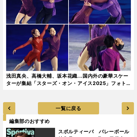
浅田真央、高橋大輔、坂本花織...国内外の豪華スケー
ターが集結「スターズ・オン・アイス2025」フォト
ギャラリー
一覧に戻る
編集部のおすすめ
スポルティーバ バレーボール