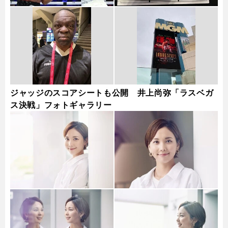
ジャッジのスコアシートも公開 井上尚弥「ラスベガ
ス決戦」フォトギャラリー