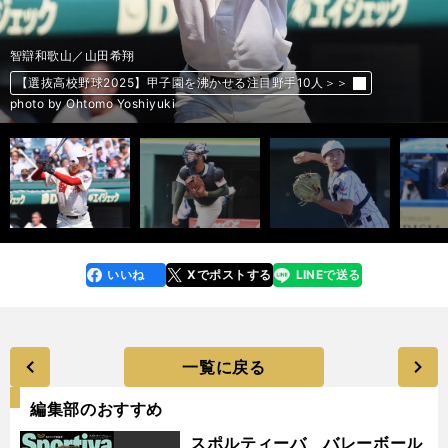
横浜／織田翔希
健大高崎／石垣元気
東洋大姫路／阪下漣
智辯和歌山／宮口龍斗
横浜／奥村頼人
東海大札幌／矢吹太寛
健大高崎／下重賢慎
早稲田実／中村心大
日本航空石川／蜂谷逞生
高松商／行梅直哉
天理／赤埴幸輝
横浜／阿部葉太
青森山田／蝦名翔人
智辯和歌山／山田希翔
市和歌山／川邉謙信
健大高崎／小堀弘晴
敦賀気比／小林拓斗
東洋大姫路／見村昊成
花巻東／古城大翔
山梨学院／菰田陽生
【選抜高校野球2025】絶対見逃せない好投手10人 ＞＞
【選抜高校野球2025】絶対見逃せない好投手10人 ＞＞
【選抜高校野球2025】絶対見逃せない好投手10人 ＞＞
【選抜高校野球2025】絶対見逃せない好投手10人 ＞＞
【選抜高校野球2025】絶対見逃せない好投手10人 ＞＞
【選抜高校野球2025】絶対見逃せない好投手10人 ＞＞
【選抜高校野球2025】絶対見逃せない好投手10人 ＞＞
【選抜高校野球2025】絶対見逃せない好投手10人 ＞＞
【選抜高校野球2025】絶対見逃せない好投手10人 ＞＞
【選抜高校野球2025】絶対見逃せない好投手10人 ＞＞
【選抜高校野球2025】甲子園を沸かせる注目野手10人＞＞
【選抜高校野球2025】甲子園を沸かせる注目野手10人＞＞
【選抜高校野球2025】甲子園を沸かせる注目野手10人＞＞
【選抜高校野球2025】甲子園を沸かせる注目野手10人＞＞
【選抜高校野球2025】甲子園を沸かせる注目野手10人＞＞
【選抜高校野球2025】甲子園を沸かせる注目野手10人＞＞
【選抜高校野球2025】甲子園を沸かせる注目野手10人＞＞
【選抜高校野球2025】甲子園を沸かせる注目野手10人＞＞
【選抜高校野球2025】甲子園を沸かせる注目野手10人＞＞
【選抜高校野球2025】甲子園を沸かせる注目野手10人＞＞
前へ
photo by Ohtomo Yoshiyuki
photo by Kikuchi Takahiro
photo by Ohtomo Yoshiyuki
photo by Sankei Visual
photo by Ohtomo Yoshiyuki
photo by Kikuchi Takahiro
photo by Ohtomo Yoshiyuki
photo by Ohtomo Yoshiyuki
photo by Ohtomo Yoshiyuki
photo by Terashita Tomonori
photo by Kikuchi Takahiro
photo by Kikuchi Takahiro
photo by Ohtomo Yoshiyuki
photo by Ohtomo Yoshiyuki
photo by Kikuchi Takahiro
photo by Ohtomo Yoshiyuki
photo by Kikuchi Takahiro
photo by Kikuchi Takahiro
photo by Ohtomo Yoshiyuki
photo by Kikuchi Takahiro
いいね
Xでポストする
LINEで送る
line
faceboo
x
k
一覧に戻る
編集部のおすすめ
スポルティーバ バレーボール