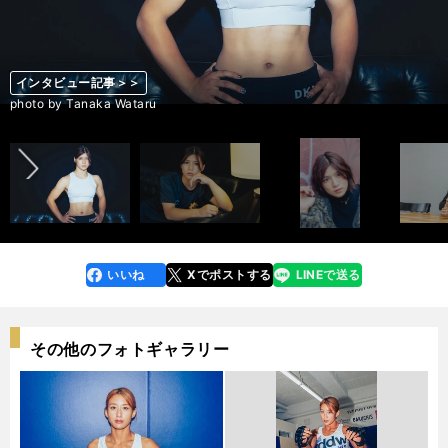
インタビュー記事＞＞
インタビュー記事＞＞
インタビュー記事＞＞
インタビュー記事＞＞
インタビュー記事＞＞
インタビュー記事＞＞
インタビュー記事＞＞
インタビュー記事＞＞
インタビュー記事＞＞
インタビュー記事＞＞
インタビュー記事＞＞
インタビュー記事＞＞
インタビュー記事＞＞
インタビュー記事＞＞
前へ
photo by Tanaka Wataru
photo by Tanaka Wataru
photo by Tanaka Wataru
photo by Tanaka Wataru
photo by Tanaka Wataru
photo by Tanaka Wataru
photo by Tanaka Wataru
photo by Tanaka Wataru
photo by Tanaka Wataru
photo by Tanaka Wataru
photo by Tanaka Wataru
photo by Tanaka Wataru
photo by Tanaka Wataru
photo by Tanaka Wataru
いいね
Xでポストする
LINEで送る
line
faceboo
x
k
その他のフォトギャラリー