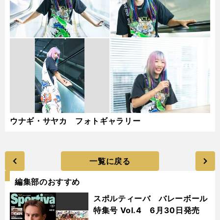
ウナギ・サヤカ フォトギャラリー
一覧に戻る
編集部のおすすめ
スポルティーバ バレーボール
特集号 Vol.4 6月30日発売