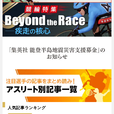
人気記事ランキング