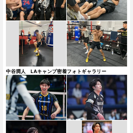
中谷潤人 LAキャンプ密着フォトギャラリー