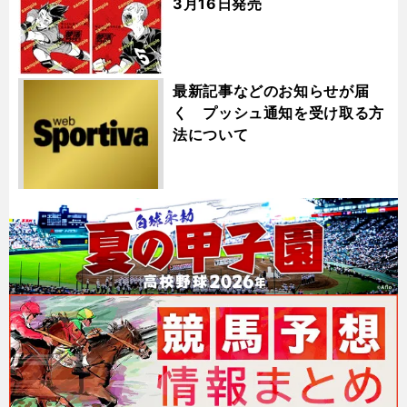
3月16日発売
最新記事などのお知らせが届
く プッシュ通知を受け取る方
法について