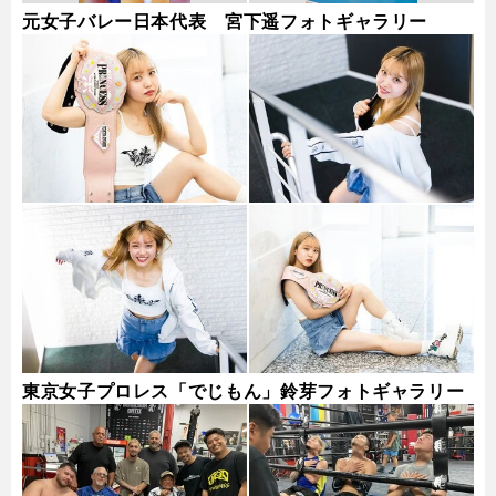
元女子バレー日本代表 宮下遥フォトギャラリー
東京女子プロレス「でじもん」鈴芽フォトギャラリー