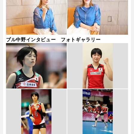
ブル中野インタビュー フォトギャラリー