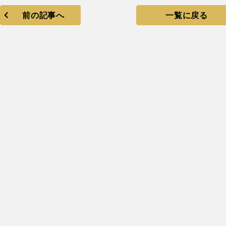
前の記事へ
一覧に戻る