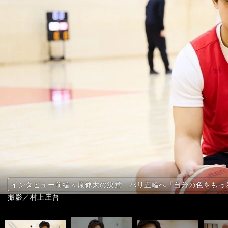
インタビュー前編＜原修太の決意 パリ五輪へ「自分の色をもっ
インタビュー後編＜バスケ日本代表・原修太 社会貢献と「40
インタビュー前編＜原修太の決意 パリ五輪へ「自分の色をもっ
インタビュー後編＜バスケ日本代表・原修太 社会貢献と「40
インタビュー前編＜原修太の決意 パリ五輪へ「自分の色をもっ
インタビュー後編＜バスケ日本代表・原修太 社会貢献と「40
インタビュー前編＜原修太の決意 パリ五輪へ「自分の色をもっ
インタビュー後編＜バスケ日本代表・原修太 社会貢献と「40
前へ
撮影／村上庄吾
撮影／村上庄吾
撮影／村上庄吾
撮影／村上庄吾
撮影／村上庄吾
撮影／村上庄吾
撮影／村上庄吾
撮影／村上庄吾