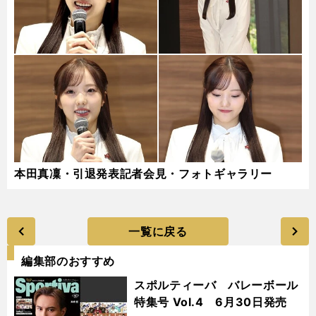
本田真凜・引退発表記者会見・フォトギャラリー
一覧に戻る
編集部のおすすめ
スポルティーバ バレーボール
特集号 Vol.4 6月30日発売