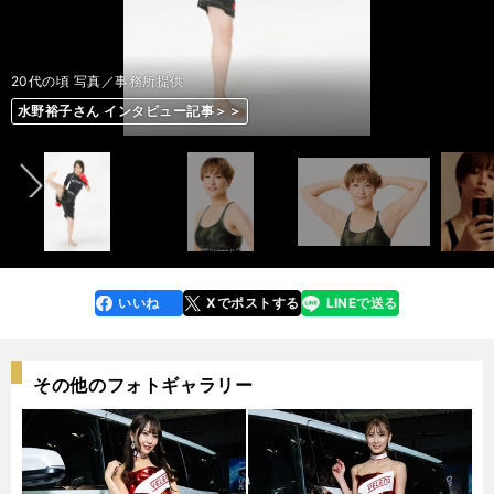
20代の頃 写真／事務所提供
20代の頃 写真／事務所提供
20代の頃 写真／事務所提供
最近のトレーニング時 写真／事務所提供
最近のトレーニング時 写真／事務所提供
ボルダリング 写真／事務所提供
ピラティス 写真／事務所提供
ピラティス 写真／事務所提供
最近のトレーニング時 写真／事務所提供
水野裕子さん インタビュー記事＞＞
水野裕子さん インタビュー記事＞＞
水野裕子さん インタビュー記事＞＞
水野裕子さん インタビュー記事＞＞
水野裕子さん インタビュー記事＞＞
水野裕子さん インタビュー記事＞＞
水野裕子さん インタビュー記事＞＞
水野裕子さん インタビュー記事＞＞
水野裕子さん インタビュー記事＞＞
前へ
水野裕子さん インタビュー記事＞＞
水野裕子さん インタビュー記事＞＞
水野裕子さん インタビュー記事＞＞
水野裕子さん インタビュー記事＞＞
水野裕子さん インタビュー記事＞＞
水野裕子さん インタビュー記事＞＞
水野裕子さん インタビュー記事＞＞
水野裕子さん インタビュー記事＞＞
水野裕子さん インタビュー記事＞＞
photo by Yanakaoka Sohei
photo by Yanakaoka Sohei
photo by Yanakaoka Sohei
photo by Yanakaoka Sohei
photo by Yanakaoka Sohei
photo by Yanakaoka Sohei
photo by Yanakaoka Sohei
photo by Yanakaoka Sohei
photo by Yanakaoka Sohei
いいね
Xでポストする
LINEで送る
line
faceboo
x
k
その他のフォトギャラリー