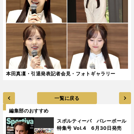
本田真凜・引退発表記者会見・フォトギャラリー
一覧に戻る
編集部のおすすめ
スポルティーバ バレーボール
特集号 Vol.4 6月30日発売