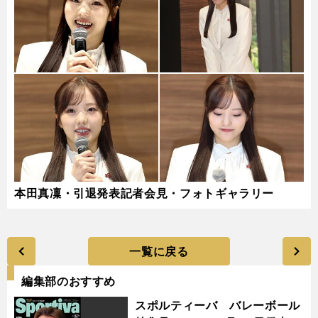
本田真凜・引退発表記者会見・フォトギャラリー
一覧に戻る
編集部のおすすめ
スポルティーバ バレーボール