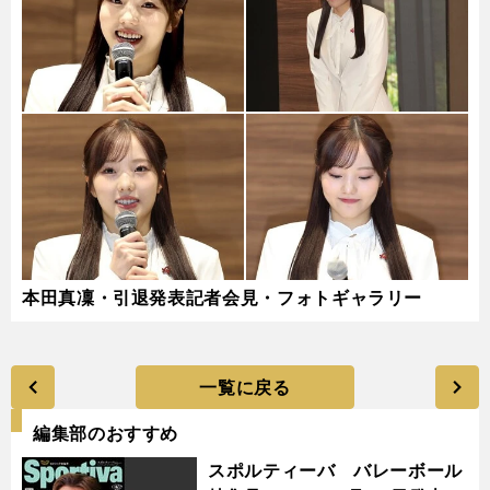
本田真凜・引退発表記者会見・フォトギャラリー
一覧に戻る
編集部のおすすめ
スポルティーバ バレーボール